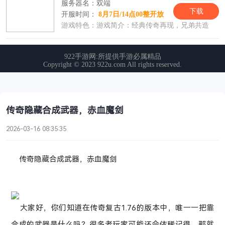
传奇隐藏合成武器，赤血魔剑
2026-03-16 08:35:35
传奇隐藏合成武器，赤血魔剑
大家好，你们知道在传奇复古1.76的版本中，唯一一把靠
合成的武器是什么吗？很多老玩家可能还会依稀记得，那就