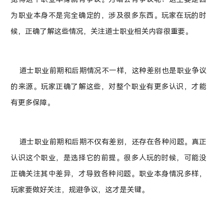
为职业本身不是完全确定的，涉及很多东西。玩家在玩的时
候，正确了解这些情况，关注道士职业相关内容很重要。
道士职业前期和后期情况不一样，这种差别也是职业争议
的来源。玩家正确了解这些，对整个职业有更多认识，才能
有更多保障。
道士职业前期和后期不仅有差别，还存在各种问题。真正
认识这个职业，是选择它的前提。很多人玩的时候，可能没
正确关注其中差异，才导致各种问题。职业本身情况多样，
玩家要做好关注，规避争议，这才是关键。