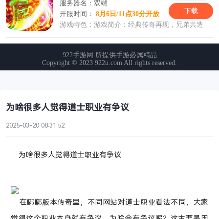
为啥很多人觉得道士职业有争议
2025-03-20 08:31:52
为啥很多人觉得道士职业有争议
在嘟嘟版本传奇里，不同网站对道士职业看法不同，大家
觉得这个职业本身就有争议。为啥会有争议呢？这主要是因