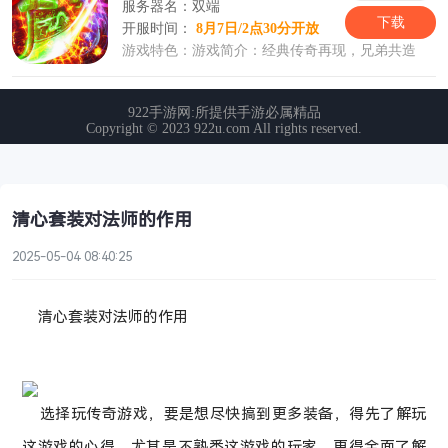
清心套装对法师的作用
2025-05-04 08:40:25
清心套装对法师的作用
选择玩传奇游戏，要是想尽快搞到更多装备，得先了解玩
这游戏的心得。尤其是不熟悉这游戏的玩家，更得全面了解