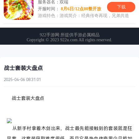
战士套装大盘点
2025-04-06 08:31:01
战士套装大盘点
从新手村拿着木剑出来，战士最先能接触到的套装就是狂
风套。这套装获取难度很低，而且它是热血传奇里少见能加